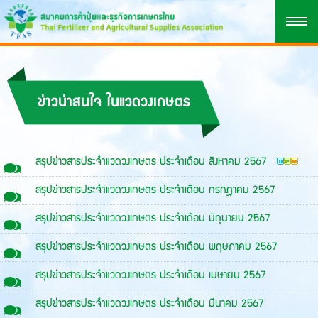
ข่าวน่าสนใจ ในแวดวงเกษตร
สรุปข่าวสารประจำแวดวงเกษตร ประจำเดือน สิงหาคม 2567
สรุปข่าวสารประจำแวดวงเกษตร ประจำเดือน กรกฎาคม 2567
สรุปข่าวสารประจำแวดวงเกษตร ประจำเดือน มิถุนายน 2567
สรุปข่าวสารประจำแวดวงเกษตร ประจำเดือน พฤษภาคม 2567
สรุปข่าวสารประจำแวดวงเกษตร ประจำเดือน เมษายน 2567
สรุปข่าวสารประจำแวดวงเกษตร ประจำเดือน มีนาคม 2567