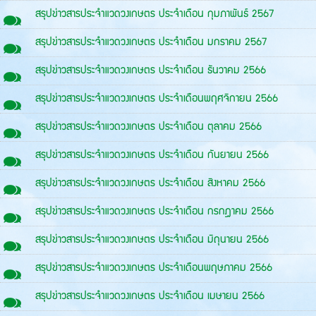
สรุปข่าวสารประจำแวดวงเกษตร ประจำเดือน กุมภาพันธ์ 2567
สรุปข่าวสารประจำแวดวงเกษตร ประจำเดือน มกราคม 2567
สรุปข่าวสารประจำแวดวงเกษตร ประจำเดือน ธันวาคม 2566
สรุปข่าวสารประจำแวดวงเกษตร ประจำเดือนพฤศจิกายน 2566
สรุปข่าวสารประจำแวดวงเกษตร ประจำเดือน ตุลาคม 2566
สรุปข่าวสารประจำแวดวงเกษตร ประจำเดือน กันยายน 2566
สรุปข่าวสารประจำแวดวงเกษตร ประจำเดือน สิงหาคม 2566
สรุปข่าวสารประจำแวดวงเกษตร ประจำเดือน กรกฎาคม 2566
สรุปข่าวสารประจำแวดวงเกษตร ประจำเดือน มิถุนายน 2566
สรุปข่าวสารประจำแวดวงเกษตร ประจำเดือนพฤษภาคม 2566
สรุปข่าวสารประจำแวดวงเกษตร ประจำเดือน เมษายน 2566