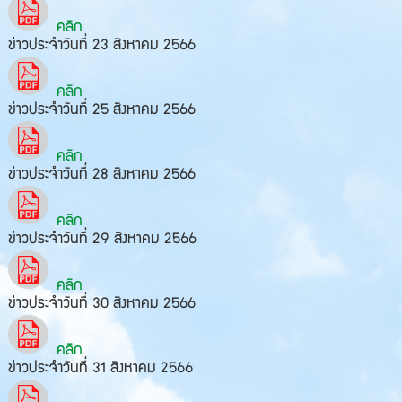
คลิก
ข่าวประจำวันที่ 23 สิงหาคม 2566
คลิก
ข่าวประจำวันที่ 25 สิงหาคม 2566
คลิก
ข่าวประจำวันที่ 28 สิงหาคม 2566
คลิก
ข่าวประจำวันที่ 29 สิงหาคม 2566
คลิก
ข่าวประจำวันที่ 30 สิงหาคม 2566
คลิก
ข่าวประจำวันที่ 31 สิงหาคม 2566