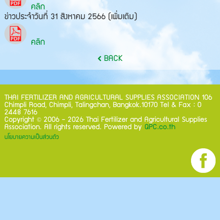
คลิก
ข่าวประจำวันที่ 31 สิงหาคม 2566 (เพิ่มเติม)
คลิก
BACK
THAI FERTILIZER AND AGRICULTURAL SUPPLIES ASSOCIATION 106
Chimpli Road, Chimpli, Talingchan, Bangkok.10170 Tel & Fax : 0
2448 7616
©
Copyright
2006 - 2026 Thai Fertilizer and Agricultural Supplies
Association. All rights reserved. Powered by
QPC.co.th
นโยบายความเป็นส่วนตัว