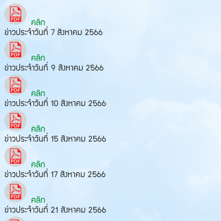
คลิก
ข่าวประจำวันที่ 7 สิงหาคม 2566
คลิก
ข่าวประจำวันที่ 9 สิงหาคม 2566
คลิก
ข่าวประจำวันที่ 10 สิงหาคม 2566
คลิก
ข่าวประจำวันที่ 15 สิงหาคม 2566
คลิก
ข่าวประจำวันที่ 17 สิงหาคม 2566
คลิก
ข่าวประจำวันที่ 21 สิงหาคม 2566