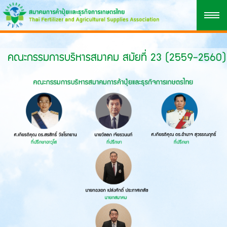
คณะกรรมการบริหารสมาคม สมัยที่ 23 (2559-2560)