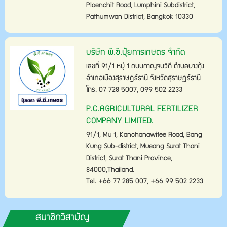
Ploenchit Road, Lumphini Subdistrict,
Pathumwan District, Bangkok 10330
บริษัท พี.ซี.ปุ๋ยการเกษตร จำกัด
เลขที่ 91/1 หมู่ 1 ถนนกาญจนวิถี ตำบลบางกุ้ง
อำเภอเมืองสุราษฎร์ธานี จังหวัดสุราษฎร์ธานี
โทร. 07 728 5007, 099 502 2233
P.C.AGRICULTURAL FERTILIZER
COMPANY LIMITED.
91/1, Mu 1, Kanchanawitee Road, Bang
Kung Sub-district, Mueang Surat Thani
District, Surat Thani Province,
84000,Thailand.
Tel. +66 77 285 007, +66 99 502 2233
สมาชิกวิสามัญ