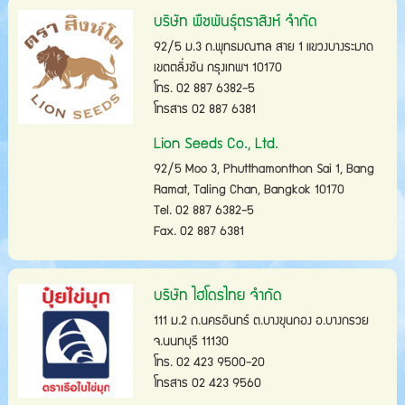
บริษัท พืชพันธุ์ตราสิงห์ จำกัด
92/5 ม.3 ถ.พุทธมณฑล สาย 1 แขวงบางระมาด
เขตตลิ่งชัน กรุงเทพฯ 10170
โทร. 02 887 6382-5
โทรสาร 02 887 6381
Lion Seeds Co., Ltd.
92/5 Moo 3, Phutthamonthon Sai 1, Bang
Ramat, Taling Chan, Bangkok 10170
Tel. 02 887 6382-5
Fax. 02 887 6381
บริษัท ไฮโดรไทย จำกัด
111 ม.2 ถ.นครอินทร์ ต.บางขุนกอง อ.บางกรวย
จ.นนทบุรี 11130
โทร. 02 423 9500-20
โทรสาร 02 423 9560