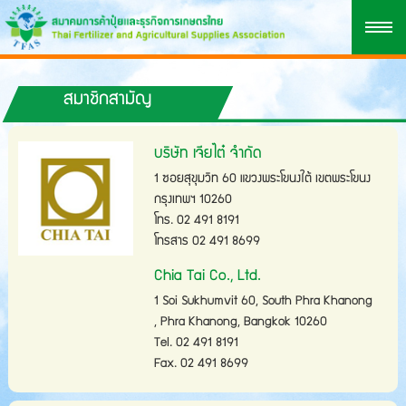
สมาชิกสามัญ
บริษัท เจียไต๋ จำกัด
1 ซอยสุขุมวิท 60 แขวงพระโขนงใต้ เขตพระโขนง
กรุงเทพฯ 10260
โทร. 02 491 8191
โทรสาร 02 491 8699
Chia Tai Co., Ltd.
1 Soi Sukhumvit 60, South Phra Khanong
, Phra Khanong, Bangkok 10260
Tel. 02 491 8191
Fax. 02 491 8699