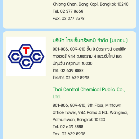
Khlong Chan, Bang Kapi, Bangkok 10240
Tel. 02 377 8668
Fax. 02 377 3578
บริษัท ไทยเซ็นทรัลเคมี จำกัด (มหาชน)
801-806, 809-810 ชั้น 8 มิตรทาวน์ ออฟฟิศ
ทาวเวอร์ 944 ถ.พระราม 4 แขวงวังใหม่ เขต
ปทุมวัน กรุงเทพฯ 10330
โทร. 02 639 8888
โทรสาร 02 639 8998
Thai Central Chemical Public Co.,
Ltd.
801-806, 809-810, 8th Floor, Mitrtown
Office Tower, 944 Rama 4 Rd., Wangmai,
Pathumwan, Bangkok 10330
Tel. 02 639 8888
Fax. 02 639 8998