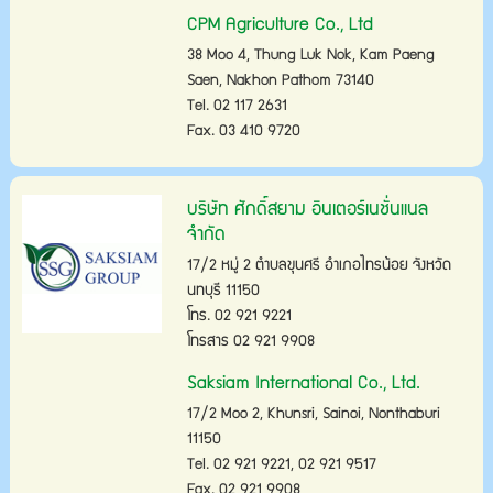
CPM Agriculture Co., Ltd
38 Moo 4, Thung Luk Nok, Kam Paeng
Saen, Nakhon Pathom 73140
Tel. 02 117 2631
Fax. 03 410 9720
บริษัท ศักดิ์สยาม อินเตอร์เนชั่นแนล
จำกัด
17/2 หมู่ 2 ตำบลขุนศรี อำเภอไทรน้อย จังหวัด
นทบุรี 11150
โทร. 02 921 9221
โทรสาร 02 921 9908
Saksiam International Co., Ltd.
17/2 Moo 2, Khunsri, Sainoi, Nonthaburi
11150
Tel. 02 921 9221, 02 921 9517
Fax. 02 921 9908