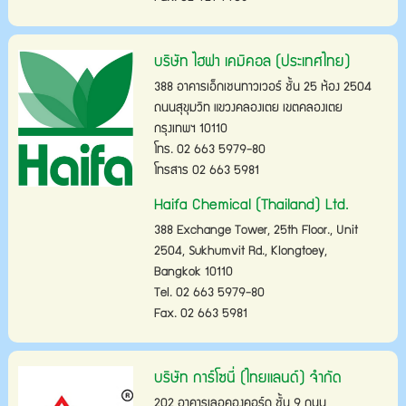
บริษัท ไฮฟา เคมิคอล (ประเทศไทย)
388 อาคารเอ็กเชนทาวเวอร์ ชั้น 25 ห้อง 2504
ถนนสุขุมวิท แขวงคลองเตย เขตคลองเตย
กรุงเทพฯ 10110
โทร. 02 663 5979-80
โทรสาร 02 663 5981
Haifa Chemical (Thailand) Ltd.
388 Exchange Tower, 25th Floor., Unit
2504, Sukhumvit Rd., Klongtoey,
Bangkok 10110
Tel. 02 663 5979-80
Fax. 02 663 5981
บริษัท การ์โซนี่ (ไทยแลนด์) จำกัด
202 อาคารเลอคองคอร์ด ชั้น 9 ถนน