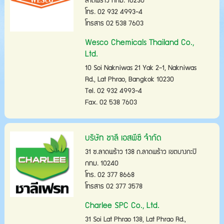
ลาดพร้าว กทม. 10230
โทร. 02 932 4993-4
โทรสาร 02 538 7603
Wesco Chemicals Thailand Co.,
Ltd.
10 Soi Nakniwas 21 Yak 2-1, Nakniwas
Rd., Lat Phrao, Bangkok 10230
Tel. 02 932 4993-4
Fax. 02 538 7603
บริษัท ชาลี เอสพีซี จำกัด
31 ซ.ลาดพร้าว 138 ถ.ลาดพร้าว เขตบางกะปิ
กทม. 10240
โทร. 02 377 8668
โทรสาร 02 377 3578
Charlee SPC Co., Ltd.
31 Soi Lat Phrao 138, Lat Phrao Rd.,