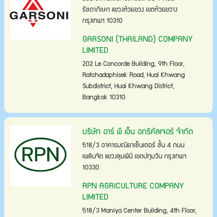
รัชดาภิเษก แขวงห้วยขวง เขตห้วยขวาง
กรุงเทพฯ 10310
GARSONI (THAILAND) COMPANY
LIMITED
202 Le Concorde Building, 9th Floor,
Ratchadaphisek Road, Huai Khwang
Subdistrict, Huai Khwang District,
Bangkok 10310
บริษัท อาร์ พี เอ็น อกริคัลเจอร์ จำกัด
518/3 อาคารมณียาเซ็นเตอร์ ชั้น 4 ถนน
เพลินจิต แขวงลุมพินี เขตปทุมวัน กรุงเทพฯ
10330
RPN AGRICULTURE COMPANY
LIMITED
518/3 Maniya Center Building, 4th Floor,