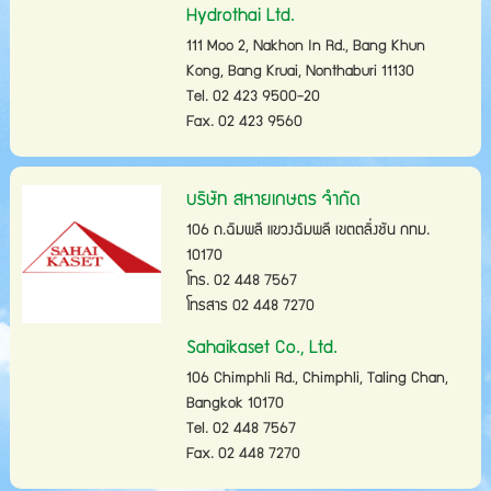
Hydrothai Ltd.
111 Moo 2, Nakhon In Rd., Bang Khun
Kong, Bang Kruai, Nonthaburi 11130
Tel. 02 423 9500-20
Fax. 02 423 9560
บริษัท สหายเกษตร จำกัด
106 ถ.ฉิมพลี แขวงฉิมพลี เขตตลิ่งชัน กทม.
10170
โทร. 02 448 7567
โทรสาร 02 448 7270
Sahaikaset Co., Ltd.
106 Chimphli Rd., Chimphli, Taling Chan,
Bangkok 10170
Tel. 02 448 7567
Fax. 02 448 7270