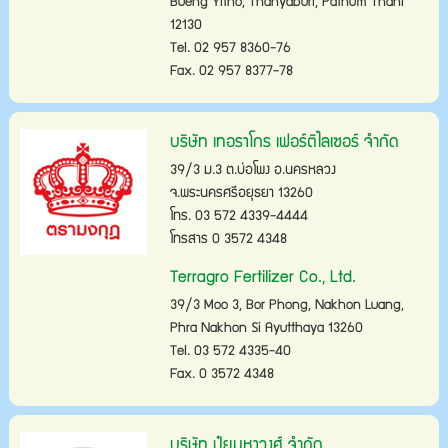
Bueng Yitho, Thanyaburi, Pathum Thani
12130
Tel. 02 957 8360-76
Fax. 02 957 8377-78
บริษัท เทอราโกร เฟอร์ติไลเซอร์ จำกัด
39/3 ม.3 ต.บ่อโพง อ.นครหลวง
จ.พระนครศรีอยุธยา 13260
โทร. 03 572 4339-4444
โทรสาร 0 3572 4348
Terragro Fertilizer Co., Ltd.
39/3 Moo 3, Bor Phong, Nakhon Luang,
Phra Nakhon Si Ayutthaya 13260
Tel. 03 572 4335-40
Fax. 0 3572 4348
บริษัท ปุ๋ยมหาวงศ์ จำกัด