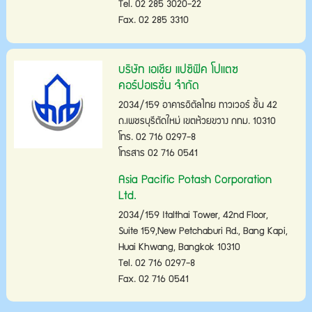
Tel. 02 285 3020-22
Fax. 02 285 3310
บริษัท เอเชีย แปซิฟิค โปแตซ
คอร์ปอเรชั่น จำกัด
2034/159 อาคารอิตัลไทย ทาวเวอร์ ชั้น 42
ถ.เพชรบุรีตัดใหม่ เขตห้วยขวาง กทม. 10310
โทร. 02 716 0297-8
โทรสาร 02 716 0541
Asia Pacific Potash Corporation
Ltd.
2034/159 Italthai Tower, 42nd Floor,
Suite 159,New Petchaburi Rd., Bang Kapi,
Huai Khwang, Bangkok 10310
Tel. 02 716 0297-8
Fax. 02 716 0541