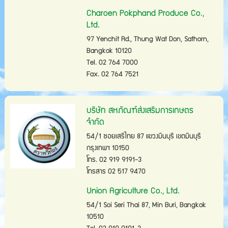
Charoen Pokphand Produce Co.,
Ltd.
97 Yenchit Rd., Thung Wat Don, Sathorn,
Bangkok 10120
Tel. 02 764 7000
Fax. 02 764 7521
บริษัท สหภัณฑ์ส่งเสริมการเกษตร
จำกัด
54/1 ซอยเสรีไทย 87 แขวงมีนบุรี เขตมีนบุรี
กรุงเทพฯ 10150
โทร. 02 919 9191-3
โทรสาร 02 517 9470
Union Agriculture Co., Ltd.
54/1 Soi Seri Thai 87, Min Buri, Bangkok
10510