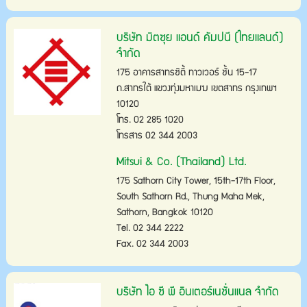
บริษัท มิตซุย แอนด์ คัมปนี (ไทยแลนด์)
จำกัด
175 อาคารสาทรซิตี้ ทาวเวอร์ ชั้น 15-17
ถ.สาทรใต้ แขวงทุ่งมหาเมฆ เขตสาทร กรุงเทพฯ
10120
โทร. 02 285 1020
โทรสาร 02 344 2003
Mitsui & Co. (Thailand) Ltd.
175 Sathorn City Tower, 15th-17th Floor,
South Sathorn Rd., Thung Maha Mek,
Sathorn, Bangkok 10120
Tel. 02 344 2222
Fax. 02 344 2003
บริษัท ไอ ซี พี อินเตอร์เนชั่นแนล จำกัด