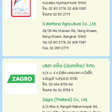
หนองแขม กรุงเทพมหานคร 10160
โทร. 02 811 2778, 02 408 9387
โทรสาร 02 811 2779
S.Wattana Agriculture Co., Ltd.
28/35 Ma Charoen Rd., Nong Khaem,
Nong Khaem, Bangkok 10160
Tel. 02 811 2778, 02 408 9387
Fax. 02 2811 2779
บริษัท ซาโกร (ประเทศไทย) จำกัด
6/6 ม. 4 ถ.รังสิต-นครนายก ต.บึงยี่โถ
อ.ธัญบุรี จ.ปทุมธานี 12130
โทร. 02 656 8710-54
โทรสาร 06 56 8758 9
Zagro (Thailand) Co., Ltd.
6/6 Moo 4, Rangsit-Nakornnayok Rd.,