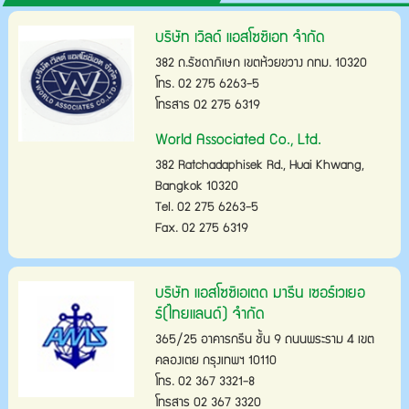
บริษัท เวิลด์ แอสโซซิเอท จำกัด
382 ถ.รัชดาภิเษก เขตห้วยขวาง กทม. 10320
โทร. 02 275 6263-5
โทรสาร 02 275 6319
World Associated Co., Ltd.
382 Ratchadaphisek Rd., Huai Khwang,
Bangkok 10320
Tel. 02 275 6263-5
Fax. 02 275 6319
บริษัท แอสโซซิเอเตด มารีน เซอร์เวเยอ
ร์(ไทยแลนด์) จำกัด
365/25 อาคารกรีน ชั้น 9 ถนนพระราม 4 เขต
คลองเตย กรุงเทพฯ 10110
โทร. 02 367 3321-8
โทรสาร 02 367 3320