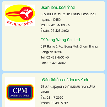
บริษัท เอกยงวงศ์ จำกัด
589 ถนนพระราม 2 แขวงบางมด เขตจอมทอง
กรุงเทพฯ 10150
โทร. 02 428 4603 - 5
โทรสาร 02 428 4602
EK Yong Wong Co., Ltd
589 Rama 2 Rd., Bang Mot, Chom Thong,
Bangkok 10150
Tel. 02 428 4603 -5
Fax. 02 428 4602
บริษัท ซีพีเอ็ม อกรีคัลเจอร์ จำกัด
38 ม.4 ต.ทุ่งลูกนก อ.กำแพงแสน จ.นครปฐม
73140
โทร. 02 117 2630
โทรสาร 03 410 9719