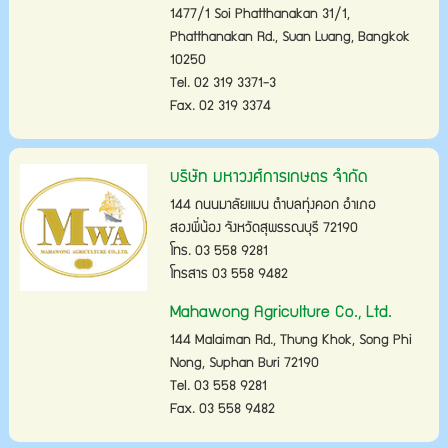
1477/1 Soi Phatthanakan 31/1,
Phatthanakan Rd., Suan Luang, Bangkok
10250
Tel. 02 319 3371-3
Fax. 02 319 3374
บริษัท มหาวงศ์การเกษตร จำกัด
144 ถนนมาลัยแมน ตำบลทุ่งคอก อำเภอ
สองพี่น้อง จังหวัดสุพรรณบุรี 72190
โทร. 03 558 9281
โทรสาร 03 558 9482
Mahawong Agriculture Co., Ltd.
144 Malaiman Rd., Thung Khok, Song Phi
Nong, Suphan Buri 72190
Tel. 03 558 9281
Fax. 03 558 9482