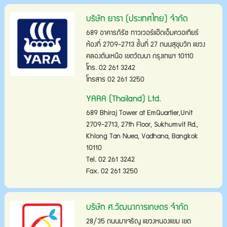
บริษัท ยารา (ประเทศไทย) จำกัด
689 อาคารภิรัช ทาวเวอร์แอ๊ดเอ็มควอเทียร์
ห้องที่ 2709-2713 ชั้นที่ 27 ถนนสุขุมวิท แขวง
คลองตันเหนือ เขตวัฒนา กรุงเทพฯ 10110
โทร. 02 261 3242
โทรสาร 02 261 3250
YARA (Thailand) Ltd.
689 Bhiraj Tower at EmQuartier,Unit
2709-2713, 27th Floor, Sukhumvit Rd.,
Khlong Tan Nuea, Vadhana, Bangkok
10110
Tel. 02 261 3242
Fax. 02 261 3250
บริษัท ศ.วัฒนาการเกษตร จำกัด
28/35 ถนนมาเจริญ แขวงหนองแขม เขต