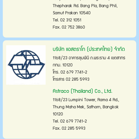
Thepharak Rd. Bang Pla, Bang Phli,
Samut Prakan 10540
Tel. 02 312 1051
Fax. 02 752 3860
บริษัท แอสตราโก (ประเทศไทย) จำกัด
1168/23 อาคารลุมพินี ถ.พระราม 4 เขตสาทร
กทม. 10120
โทร. 02 679 7741-2
โทรสาร 02 285 5993
Astraco (Thailand) Co., Ltd.
1168/23 Lumpini Tower, Rama 4 Rd.,
Thung Maha Mek, Sathorn, Bangkok
10120
Tel. 02 679 7741-2
Fax. 02 285 5993