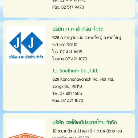
Tel. 02 919 9191-3
Fax. 02 517 9470
บริษัท เจ เจ เซ้าเทิร์น จำกัด
528 ถ.กาญจนวนิช ต.หาดใหญ่ อ.หาดใหญ่
จ.สงขลา 90110
โทร. 07 421 1605
โทรสาร 07 421 1070
J.J. Southern Co., Ltd.
528 Kanchanavanich Rd., Hat Yai,
Songkhla, 90110
Tel. 07 421 1605
Fax. 07 421 1070
บริษัท เวสโก้เคมีประเทศไทย จำกัด
10 ซ.นาคนิวาส 21 แยก 2-1 ถ.นาคนิวาส เขต