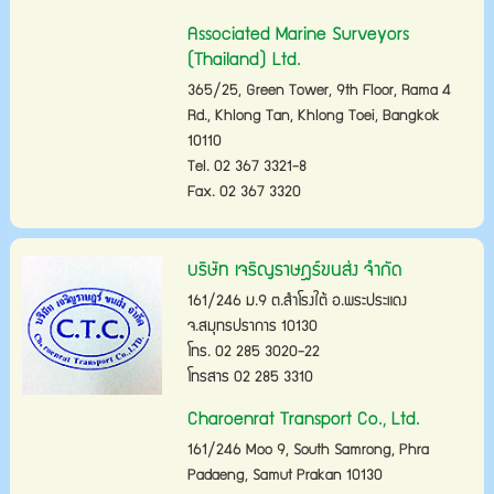
Associated Marine Surveyors
(Thailand) Ltd.
365/25, Green Tower, 9th Floor, Rama 4
Rd., Khlong Tan, Khlong Toei, Bangkok
10110
Tel. 02 367 3321-8
Fax. 02 367 3320
บริษัท เจริญราษฎร์ขนส่ง จำกัด
161/246 ม.9 ต.สำโรงใต้ อ.พระประแดง
จ.สมุทรปราการ 10130
โทร. 02 285 3020-22
โทรสาร 02 285 3310
Charoenrat Transport Co., Ltd.
161/246 Moo 9, South Samrong, Phra
Padaeng, Samut Prakan 10130