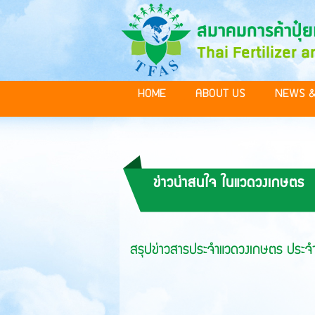
HOME
ABOUT US
NEWS &
ข่าวน่าสนใจ ในแวดวงเกษตร
สรุปข่าวสารประจำแวดวงเกษตร ประจ