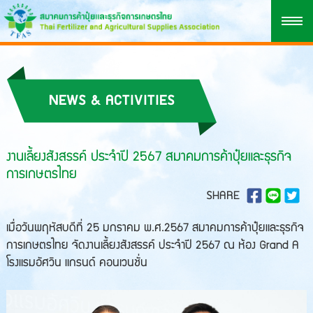
NEWS & ACTIVITIES
งานเลี้ยงสังสรรค์ ประจำปี 2567 สมาคมการค้าปุ๋ยและธุรกิจ
การเกษตรไทย
SHARE
เมื่อวันพฤหัสบดีที่ 25 มกราคม พ.ศ.2567 สมาคมการค้าปุ๋ยและธุรกิจ
การเกษตรไทย จัดงานเลี้ยงสังสรรค์ ประจำปี 2567 ณ ห้อง Grand A
โรงแรมอัศวิน แกรนด์ คอนเวนชั่น